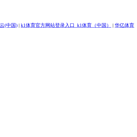
云(中国)
|
k1体育官方网站登录入口_k1体育（中国）
|
华亿体育