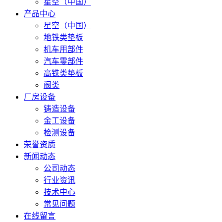
星空（中国）
产品中心
星空（中国）
地铁类垫板
机车用部件
汽车零部件
高铁类垫板
阀类
厂房设备
铸造设备
金工设备
检测设备
荣誉资质
新闻动态
公司动态
行业资讯
技术中心
常见问题
在线留言