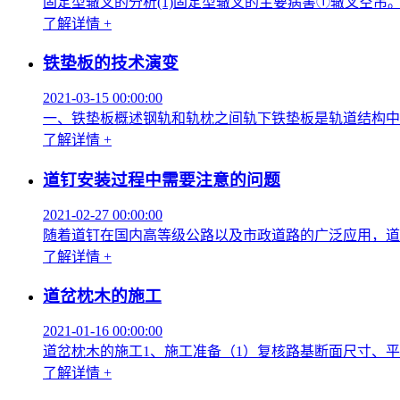
固定型辙叉的分析(1)固定型辙叉的主要病害①辙叉空吊。a
了解详情 +
铁垫板的技术演变
2021-03-15 00:00:00
一、铁垫板概述钢轨和轨枕之间轨下铁垫板是轨道结构中
了解详情 +
道钉安装过程中需要注意的问题
2021-02-27 00:00:00
随着道钉在国内高等级公路以及市政道路的广泛应用，道
了解详情 +
道岔枕木的施工
2021-01-16 00:00:00
道岔枕木的施工1、施工准备（1）复核路基断面尺寸、平
了解详情 +