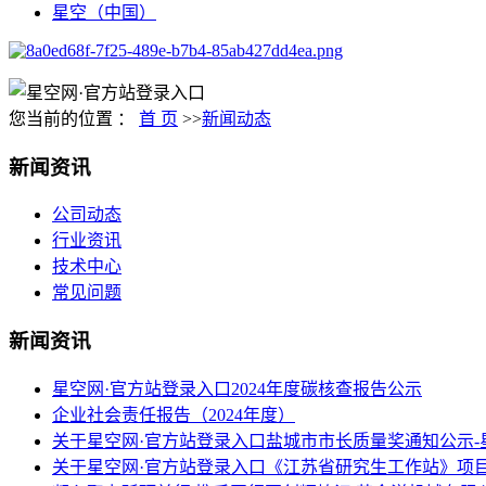
星空（中国）
您当前的位置 ：
首 页
>>
新闻动态
新闻资讯
公司动态
行业资讯
技术中心
常见问题
新闻资讯
星空网·官方站登录入口2024年度碳核查报告公示
企业社会责任报告（2024年度）
关于星空网·官方站登录入口盐城市市长质量奖通知公示-
关于星空网·官方站登录入口《江苏省研究生工作站》项