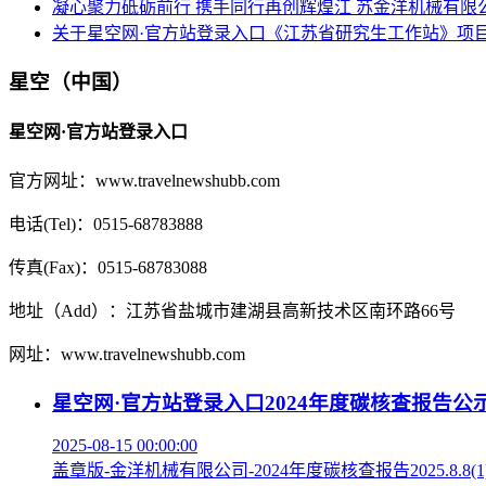
凝心聚力砥砺前行 携手同行再创辉煌江 苏金洋机械有限
关于星空网·官方站登录入口《江苏省研究生工作站》项
星空（中国）
星空网·官方站登录入口
官方网址：www.travelnewshubb.com
电话(Tel)：0515-68783888
传真(Fax)：0515-68783088
地址（Add）：江苏省盐城市建湖县高新技术区南环路66号
网址：www.travelnewshubb.com
星空网·官方站登录入口2024年度碳核查报告公
2025-08-15 00:00:00
盖章版-金洋机械有限公司-2024年度碳核查报告2025.8.8(1).