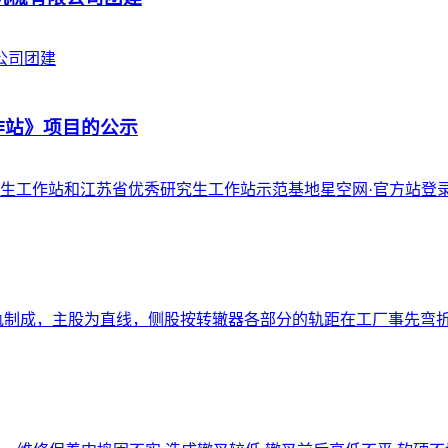
公司团建
作站》项目的公示
生工作站和江苏省优秀研究生工作站示范基地星空网·官方站登录入
钢轨制成，主股为直线，侧股按转辙器各部分的轨距在工厂事先弯折成