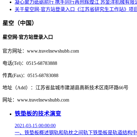
凝心聚力砥砺前行 携手同行再创辉煌江 苏金洋机械有限
关于星空网·官方站登录入口《江苏省研究生工作站》项
星空（中国）
星空网·官方站登录入口
官方网址：www.travelnewshubb.com
电话(Tel)：0515-68783888
传真(Fax)：0515-68783088
地址（Add）：江苏省盐城市建湖县高新技术区南环路66号
网址：www.travelnewshubb.com
铁垫板的技术演变
2021-03-15 00:00:00
一、铁垫板概述钢轨和轨枕之间轨下铁垫板是轨道结构中