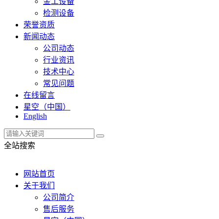
金工设备
检测设备
荣誉资质
新闻动态
公司动态
行业资讯
技术中心
常见问题
在线留言
星空（中国）
English
全站搜索
网站首页
关于我们
公司简介
售后服务