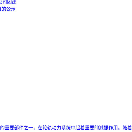
公司团建
目的公示
的重要部件之一，在轮轨动力系统中起着重要的减振作用。随着重