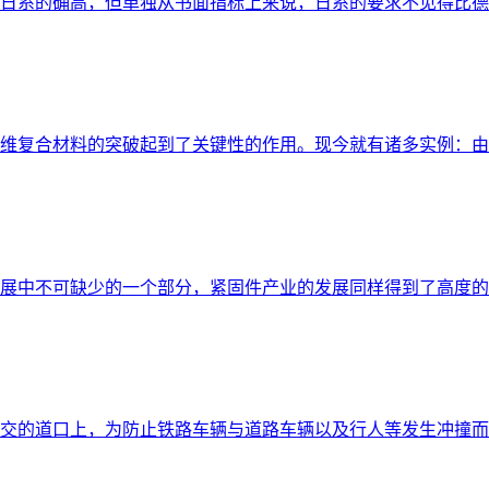
日系的确高，但单独从书面指标上来说，日系的要求不见得比德系
复合材料的突破起到了关键性的作用。现今就有诸多实例：由德国
展中不可缺少的一个部分，紧固件产业的发展同样得到了高度的重视
交的道口上，为防止铁路车辆与道路车辆以及行人等发生冲撞而采取