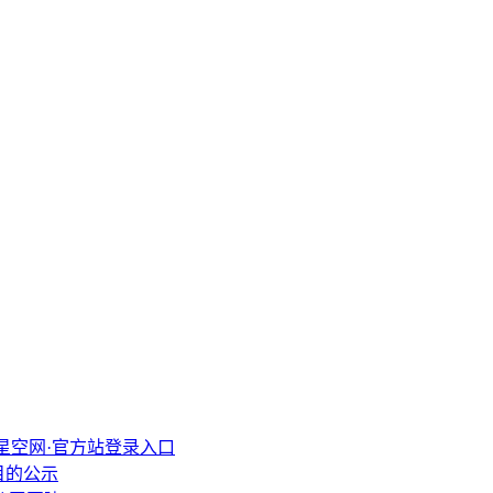
星空网·官方站登录入口
目的公示