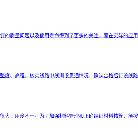
钉的质量问题以及使用寿命得到了更多的关注。而在实际的应用过
整度、高程，核实线路中线测设贯通情况，确认合格后钉设线路中
很大，用途不一。为了加强材料管理和正确组织材料核算，须按不