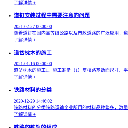
了解详情 +
道钉安装过程中需要注意的问题
2021-02-27 00:00:00
随着道钉在国内高等级公路以及市政道路的广泛应用，道
了解详情 +
道岔枕木的施工
2021-01-16 00:00:00
道岔枕木的施工1、施工准备（1）复核路基断面尺寸、平
了解详情 +
铁路材料的分类
2020-12-29 14:46:02
铁路材料的分类铁路运输企业所用的材料品种繁多，数量
了解详情 +
铁路的铁轨的组成