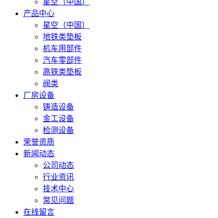
星空（中国）
产品中心
星空（中国）
地铁类垫板
机车用部件
汽车零部件
高铁类垫板
阀类
厂房设备
铸造设备
金工设备
检测设备
荣誉资质
新闻动态
公司动态
行业资讯
技术中心
常见问题
在线留言