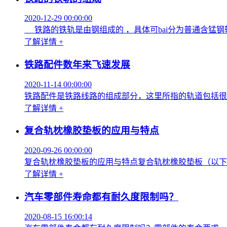
2020-12-29 00:00:00
铁路的铁轨是由钢组成的 ，具体可bai分为普通含锰钢
了解详情 +
铁路配件数年来飞速发展
2020-11-14 00:00:00
铁路配件是铁路线路的组成部分，这里所指的轨道包括很
了解详情 +
复合轨枕橡胶垫板的应用与特点
2020-09-26 00:00:00
复合轨枕橡胶垫板的应用与特点复合轨枕橡胶垫板（以下简
了解详情 +
汽车零部件寿命都有耐久度限制吗？
2020-08-15 16:00:14