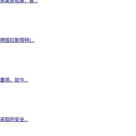
美系就高，甚...
拉斯塔特I...
。如今...
的安全...