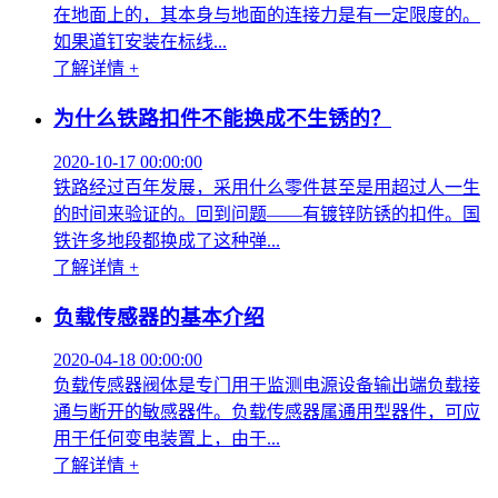
在地面上的，其本身与地面的连接力是有一定限度的。
如果道钉安装在标线...
了解详情 +
为什么铁路扣件不能换成不生锈的？
2020-10-17 00:00:00
铁路经过百年发展，采用什么零件甚至是用超过人一生
的时间来验证的。回到问题——有镀锌防锈的扣件。国
铁许多地段都换成了这种弹...
了解详情 +
负载传感器的基本介绍
2020-04-18 00:00:00
负载传感器阀体是专门用于监测电源设备输出端负载接
通与断开的敏感器件。负载传感器属通用型器件，可应
用于任何变电装置上，由于...
了解详情 +