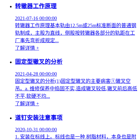
转辙器工作原理
2021-07-16 00:00:00
转辙器工作原理基本轨由12.5m或25m标准断面的普通钢
轨制成，主股为直线，侧股按转辙器各部分的轨距在工
厂事先弯折成规定...
了解详情 +
固定型辙叉的分析
2021-04-28 00:00:00
固定型辙叉的分析(1)固定型辙叉的主要病害①辙叉空
吊。a. 维修保养中捣固不实,造成辙叉较低,辙叉前后高低
不平,软硬不均...
了解详情 +
道钉安装注意事项
2020-10-31 00:00:00
1. 安装在标线上。标线也是一种 树脂材料，本身也是附