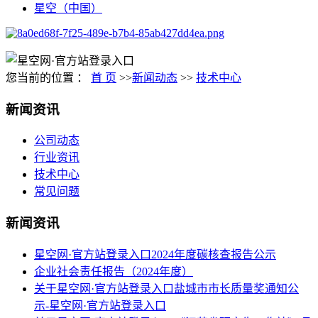
星空（中国）
您当前的位置 ：
首 页
>>
新闻动态
>>
技术中心
新闻资讯
公司动态
行业资讯
技术中心
常见问题
新闻资讯
星空网·官方站登录入口2024年度碳核查报告公示
企业社会责任报告（2024年度）
关于星空网·官方站登录入口盐城市市长质量奖通知公
示-星空网·官方站登录入口