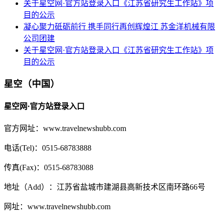
关于星空网·官方站登录入口《江苏省研究生工作站》项
目的公示
凝心聚力砥砺前行 携手同行再创辉煌江 苏金洋机械有限
公司团建
关于星空网·官方站登录入口《江苏省研究生工作站》项
目的公示
星空（中国）
星空网·官方站登录入口
官方网址：www.travelnewshubb.com
电话(Tel)：0515-68783888
传真(Fax)：0515-68783088
地址（Add）：江苏省盐城市建湖县高新技术区南环路66号
网址：www.travelnewshubb.com