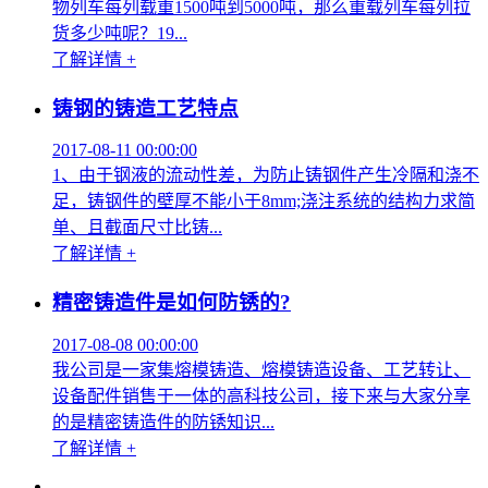
物列车每列载重1500吨到5000吨，那么重载列车每列拉
货多少吨呢？19...
了解详情 +
铸钢的铸造工艺特点
2017-08-11 00:00:00
1、由于钢液的流动性差，为防止铸钢件产生冷隔和浇不
足，铸钢件的壁厚不能小于8mm;浇注系统的结构力求简
单、且截面尺寸比铸...
了解详情 +
精密铸造件是如何防锈的?
2017-08-08 00:00:00
我公司是一家集熔模铸造、熔模铸造设备、工艺转让、
设备配件销售于一体的高科技公司，接下来与大家分享
的是精密铸造件的防锈知识...
了解详情 +