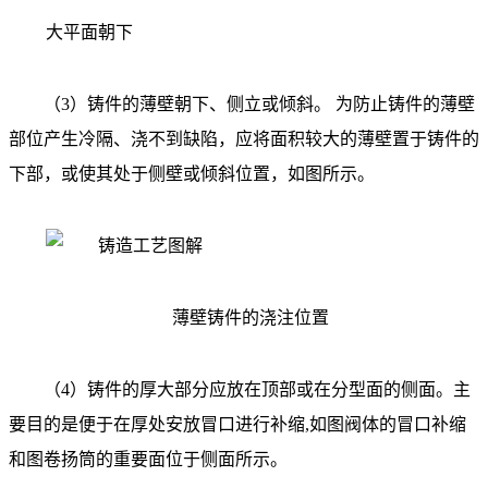
大平面朝下
（3）铸件的薄壁朝下、侧立或倾斜。 为防止铸件的薄壁
部位产生冷隔、浇不到缺陷，应将面积较大的薄壁置于铸件的
下部，或使其处于侧壁或倾斜位置，如图所示。
薄壁铸件的浇注位置
（4）铸件的厚大部分应放在顶部或在分型面的侧面。主
要目的是便于在厚处安放冒口进行补缩,如图阀体的冒口补缩
和图卷扬筒的重要面位于侧面所示。