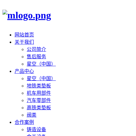
网站首页
关于我们
公司简介
售后服务
星空（中国）
产品中心
星空（中国）
地铁类垫板
机车用部件
汽车零部件
高铁类垫板
阀类
合作案例
铸造设备