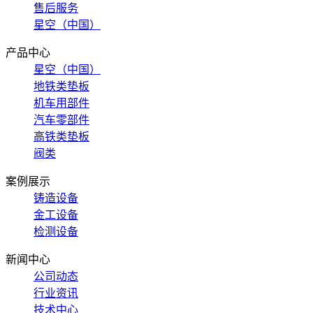
售后服务
星空（中国）
产品中心
星空（中国）
地铁类垫板
机车用部件
汽车零部件
高铁类垫板
阀类
案例展示
铸造设备
金工设备
检测设备
新闻中心
公司动态
行业资讯
技术中心