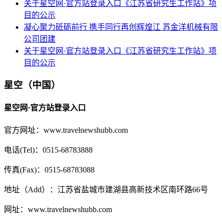
关于星空网·官方站登录入口《江苏省研究生工作站》项
目的公示
凝心聚力砥砺前行 携手同行再创辉煌江 苏金洋机械有限
公司团建
关于星空网·官方站登录入口《江苏省研究生工作站》项
目的公示
星空（中国）
星空网·官方站登录入口
官方网址：www.travelnewshubb.com
电话(Tel)：0515-68783888
传真(Fax)：0515-68783088
地址（Add）：江苏省盐城市建湖县高新技术区南环路66号
网址：www.travelnewshubb.com